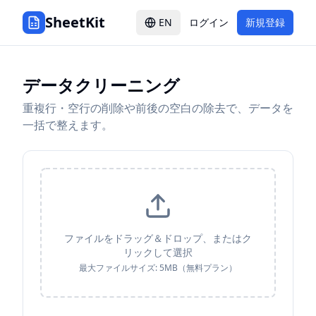
SheetKit
EN
ログイン
新規登録
データクリーニング
重複行・空行の削除や前後の空白の除去で、データを
一括で整えます。
ファイルをドラッグ＆ドロップ、またはク
リックして選択
最大ファイルサイズ: 5MB（無料プラン）