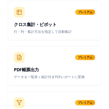
プレミアム
クロス集計・ピボット
行・列・集計方法を指定して自動集計
プレミアム
PDF帳票出力
データを一覧表＋統計付きPDFレポートに変換
プレミアム