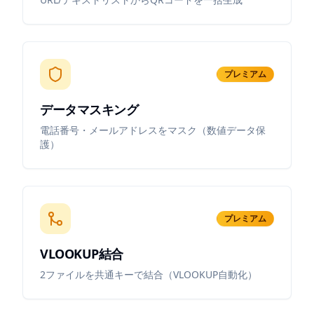
プレミアム
データマスキング
電話番号・メールアドレスをマスク（数値データ保
護）
プレミアム
VLOOKUP結合
2ファイルを共通キーで結合（VLOOKUP自動化）