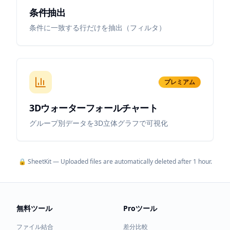
条件抽出
条件に一致する行だけを抽出（フィルタ）
プレミアム
3Dウォーターフォールチャート
グループ別データを3D立体グラフで可視化
🔒
SheetKit
— Uploaded files are automatically deleted after 1 hour.
無料ツール
Proツール
ファイル結合
差分比較